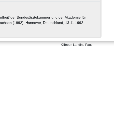
dheit’ der Bundesärztekammer und der Akademie für
rsachsen (1992), Hannover, Deutschland, 13.11.1992 –
KITopen Landing Page