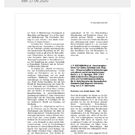
seit 17.06.2020