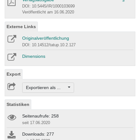
DOI: 10.5445/IR/1000103699
Veröffentlicht am 16.06.2020
Externe Links
Originalveröffentlichung
DOI: 10.14512/tatup.10.2.127
Dimensions
Export
Exportieren als ...
Statistiken
Seitenaufrufe: 258
seit 17.06.2020
Downloads: 277