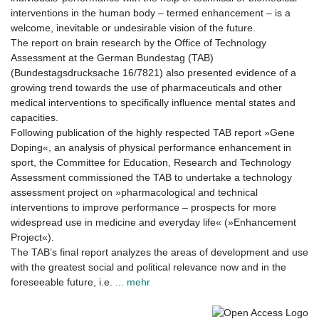
interventions in the human body – termed enhancement – is a
welcome, inevitable or undesirable vision of the future.
The report on brain research by the Office of Technology
Assessment at the German Bundestag (TAB)
(Bundestagsdrucksache 16/7821) also presented evidence of a
growing trend towards the use of pharmaceuticals and other
medical interventions to specifically influence mental states and
capacities.
Following publication of the highly respected TAB report »Gene
Doping«, an analysis of physical performance enhancement in
sport, the Committee for Education, Research and Technology
Assessment commissioned the TAB to undertake a technology
assessment project on »pharmacological and technical
interventions to improve performance – prospects for more
widespread use in medicine and everyday life« (»Enhancement
Project«).
The TAB’s final report analyzes the areas of development and use
with the greatest social and political relevance now and in the
foreseeable future, i.e.
... mehr