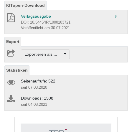
KITopen-Download
Verlagsausgabe
§
DOI: 10.5445/IR/1000103721
Veröffentlicht am 30.07.2021
Export
Exportieren als ...
Statistiken
Seitenaufrufe: 522
seit 07.03.2020
Downloads: 1508
seit 04.08.2021