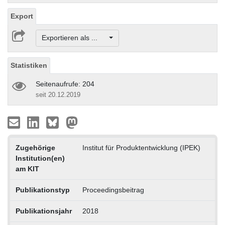
Export
Exportieren als ...
Statistiken
Seitenaufrufe: 204
seit 20.12.2019
Zugehörige
Institut für Produktentwicklung (IPEK)
Institution(en)
am KIT
Publikationstyp
Proceedingsbeitrag
Publikationsjahr
2018