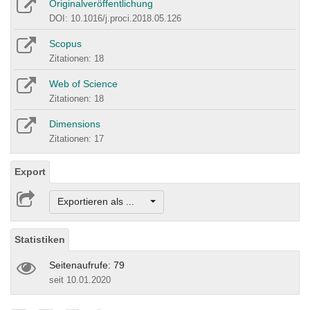
Originalveröffentlichung
DOI: 10.1016/j.proci.2018.05.126
Scopus
Zitationen: 18
Web of Science
Zitationen: 18
Dimensions
Zitationen: 17
Export
Exportieren als ...
Statistiken
Seitenaufrufe: 79
seit 10.01.2020