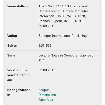
Veranstaltung
The 17th IFIP TC.13 International
Conference on Human-Computer
Interaction – INTERACT (2019),
Paphos, Zypern, 02.09.2019 –
06.09.2019
Verlag
Springer International Publishing
Seiten
519–538
Serie
Lecture Notes in Computer Science ;
11746
Vorab online
23.08.2019
veröffentlicht
am
Nachgewiesen
Scopus
in
Dimensions
OpenAlex