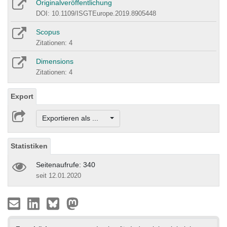
Originalveröffentlichung
DOI: 10.1109/ISGTEurope.2019.8905448
Scopus
Zitationen: 4
Dimensions
Zitationen: 4
Export
Exportieren als ...
Statistiken
Seitenaufrufe: 340
seit 12.01.2020