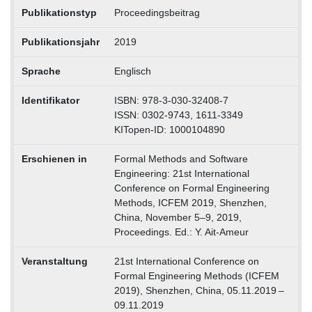
Publikationstyp
Proceedingsbeitrag
Publikationsjahr
2019
Sprache
Englisch
Identifikator
ISBN: 978-3-030-32408-7
ISSN: 0302-9743, 1611-3349
KITopen-ID: 1000104890
Erschienen in
Formal Methods and Software
Engineering: 21st International
Conference on Formal Engineering
Methods, ICFEM 2019, Shenzhen,
China, November 5–9, 2019,
Proceedings. Ed.: Y. Ait-Ameur
Veranstaltung
21st International Conference on
Formal Engineering Methods (ICFEM
2019), Shenzhen, China, 05.11.2019 –
09.11.2019