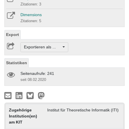
Zitationen: 3
Dimensions
Zitationen: 5
Export
Exportieren als ...
Statistiken
Seitenaufrufe: 241
seit 08.02.2020
Zugehörige
Institut für Theoretische Informatik (ITI)
Institution(en)
am KIT