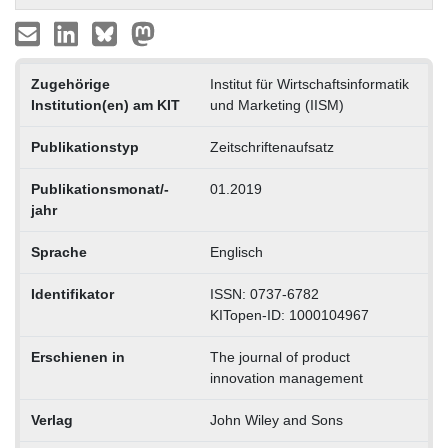
Zugehörige
Institut für Wirtschaftsinformatik
Institution(en) am KIT
und Marketing (IISM)
Publikationstyp
Zeitschriftenaufsatz
Publikationsmonat/-
01.2019
jahr
Sprache
Englisch
Identifikator
ISSN: 0737-6782
KITopen-ID: 1000104967
Erschienen in
The journal of product
innovation management
Verlag
John Wiley and Sons