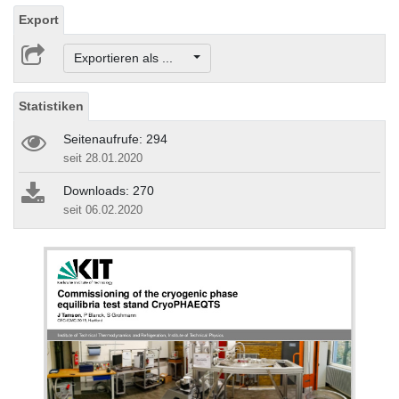
Export
Exportieren als ...
Statistiken
Seitenaufrufe: 294
seit 28.01.2020
Downloads: 270
seit 06.02.2020