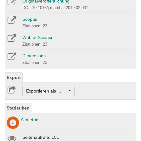
Originalveröffentlichung
DOI: 10.1016/j.matchar.2019.02.031
Scopus
Zitationen: 23
Web of Science
Zitationen: 23
Dimensions
Zitationen: 23
Export
Exportieren als ...
Statistiken
Altmetric
Seitenaufrufe: 151