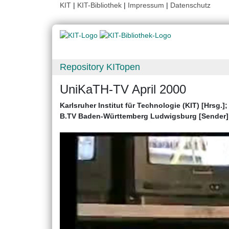
KIT
|
KIT-Bibliothek
|
Impressum
|
Datenschutz
Repository KITopen
UniKaTH-TV April 2000
Karlsruher Institut für Technologie (KIT) [Hrsg.]
B.TV Baden-Württemberg Ludwigsburg [Sender]