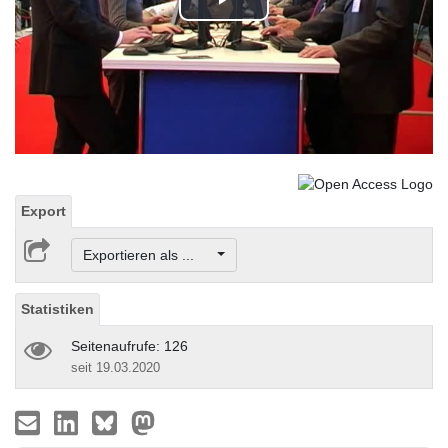
Play
Video
Export
Exportieren als ...
Statistiken
Seitenaufrufe: 126
seit 19.03.2020