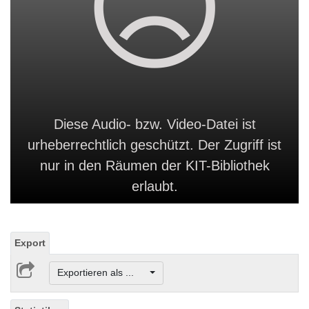
Diese Audio- bzw. Video-Datei ist
urheberrechtlich geschützt. Der Zugriff ist
nur in den Räumen der KIT-Bibliothek
erlaubt.
Export
Exportieren als ...