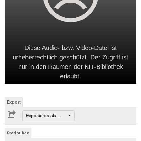
Diese Audio- bzw. Video-Datei ist
urheberrechtlich geschützt. Der Zugriff ist
nur in den Räumen der KIT-Bibliothek
erlaubt.
Export
Exportieren als ...
Statistiken