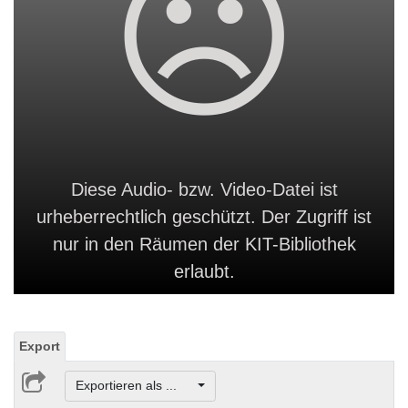
Diese Audio- bzw. Video-Datei ist
urheberrechtlich geschützt. Der Zugriff ist
nur in den Räumen der KIT-Bibliothek
erlaubt.
Export
Exportieren als ...