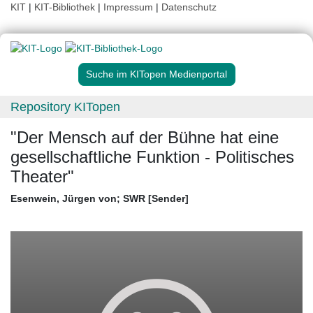
KIT
|
KIT-Bibliothek
|
Impressum
|
Datenschutz
Suche im KITopen Medienportal
Repository KITopen
"Der Mensch auf der Bühne hat eine
gesellschaftliche Funktion - Politisches
Theater"
Esenwein, Jürgen von
;
SWR [Sender]