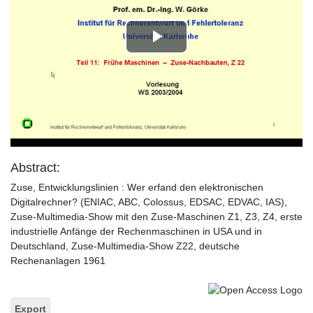
Play
Video
Abstract:
Zuse, Entwicklungslinien : Wer erfand den elektronischen
Digitalrechner? (ENIAC, ABC, Colossus, EDSAC, EDVAC, IAS),
Zuse-Multimedia-Show mit den Zuse-Maschinen Z1, Z3, Z4, erste
industrielle Anfänge der Rechenmaschinen in USA und in
Deutschland, Zuse-Multimedia-Show Z22, deutsche
Rechenanlagen 1961
Export