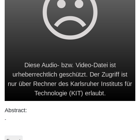
Diese Audio- bzw. Video-Datei ist
urheberrechtlich geschützt. Der Zugriff ist
nur über Rechner des Karlsruher Instituts für
Technologie (KIT) erlaubt.
Abstract:
-