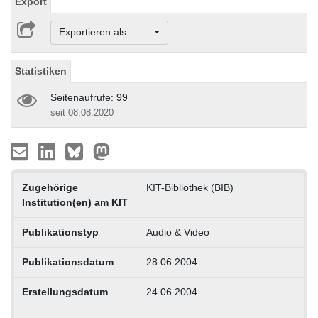
Export
Exportieren als ...
Statistiken
Seitenaufrufe: 99
seit 08.08.2020
Zugehörige
KIT-Bibliothek (BIB)
Institution(en) am KIT
Publikationstyp
Audio & Video
Publikationsdatum
28.06.2004
Erstellungsdatum
24.06.2004