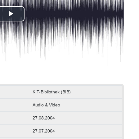
Play
Video
KIT-Bibliothek (BIB)
Audio & Video
27.08.2004
27.07.2004