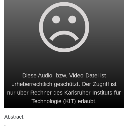
Diese Audio- bzw. Video-Datei ist
urheberrechtlich geschützt. Der Zugriff ist
nur über Rechner des Karlsruher Instituts für
Technologie (KIT) erlaubt.
Abstract:
-