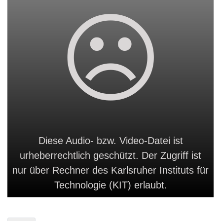
Diese Audio- bzw. Video-Datei ist
urheberrechtlich geschützt. Der Zugriff ist
nur über Rechner des Karlsruher Instituts für
Technologie (KIT) erlaubt.