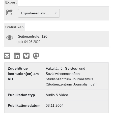
Export
Exportieren als ...
Statistiken
Seitenaufrufe: 120
seit 04.03.2020
Zugehörige
Fakultät für Geistes- und
Institution(en) am
Sozialwissenschaften –
KIT
Studienzentrum Journalismus
(Studienzentrum Journalismus)
Publikationstyp
Audio & Video
Publikationsdatum
08.11.2004