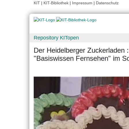
KIT
|
KIT-Bibliothek
|
Impressum
|
Datenschutz
Repository KITopen
Der Heidelberger Zuckerladen 
"Basiswissen Fernsehen" im 