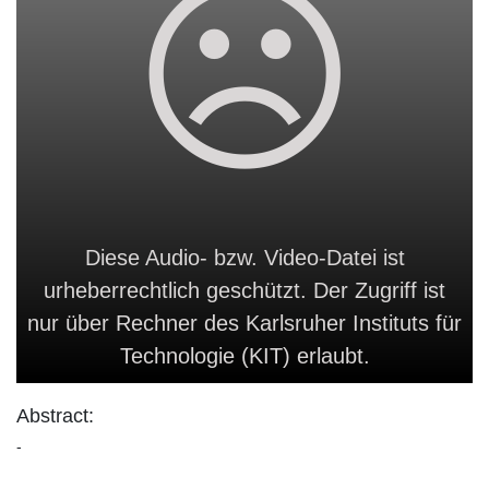
Diese Audio- bzw. Video-Datei ist
urheberrechtlich geschützt. Der Zugriff ist
nur über Rechner des Karlsruher Instituts für
Technologie (KIT) erlaubt.
Abstract:
-