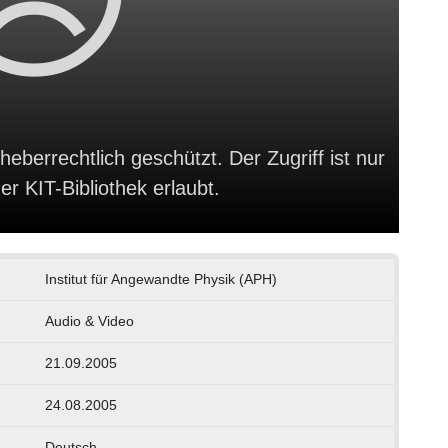
heberrechtlich geschützt. Der Zugriff ist nur
r KIT-Bibliothek erlaubt.
Institut für Angewandte Physik (APH)
Audio & Video
21.09.2005
24.08.2005
Deutsch