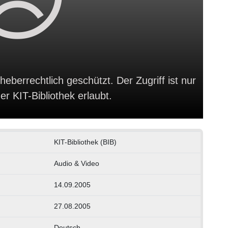
heberrechtlich geschützt. Der Zugriff ist nur
r KIT-Bibliothek erlaubt.
KIT-Bibliothek (BIB)
Audio & Video
14.09.2005
27.08.2005
Deutsch