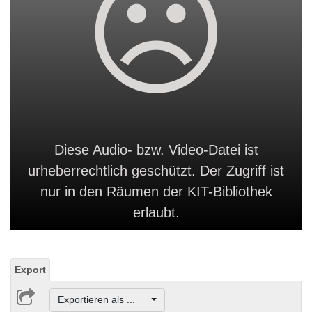
Diese Audio- bzw. Video-Datei ist
urheberrechtlich geschützt. Der Zugriff ist
nur in den Räumen der KIT-Bibliothek
erlaubt.
Export
Exportieren als ...