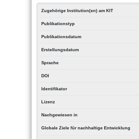
Zugehörige Institution(en) am KIT
Publikationstyp
Publikationsdatum
Erstellungsdatum
Sprache
DOI
Identifikator
Lizenz
Nachgewiesen in
Globale Ziele für nachhaltige Entwicklung