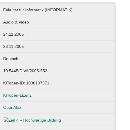
Fakultät für Informatik (INFORMATIK)
Audio & Video
24.11.2005
23.11.2005
Deutsch
10.5445/DIVA/2005-552
KITopen-ID: 1000107671
KITopen-Lizenz
OpenAlex