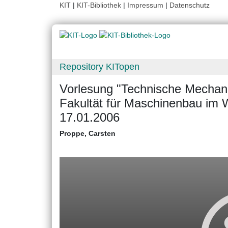
KIT
|
KIT-Bibliothek
|
Impressum
|
Datenschutz
Repository KITopen
Vorlesung "Technische Mechanik
Fakultät für Maschinenbau im
17.01.2006
Proppe, Carsten