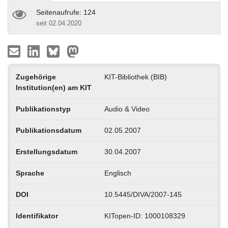
Seitenaufrufe: 124
seit 02.04.2020
Zugehörige
KIT-Bibliothek (BIB)
Institution(en) am KIT
Publikationstyp
Audio & Video
Publikationsdatum
02.05.2007
Erstellungsdatum
30.04.2007
Sprache
Englisch
DOI
10.5445/DIVA/2007-145
Identifikator
KITopen-ID: 1000108329