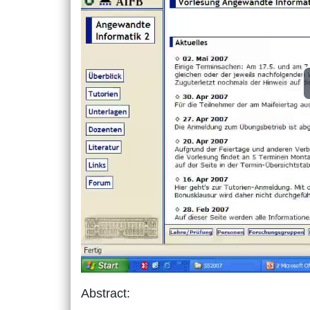
Abstract: