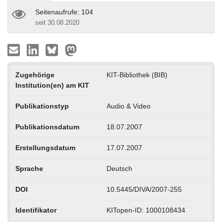
Seitenaufrufe: 104
seit 30.08.2020
Zugehörige
KIT-Bibliothek (BIB)
Institution(en) am KIT
Publikationstyp
Audio & Video
Publikationsdatum
18.07.2007
Erstellungsdatum
17.07.2007
Sprache
Deutsch
DOI
10.5445/DIVA/2007-255
Identifikator
KITopen-ID: 1000108434