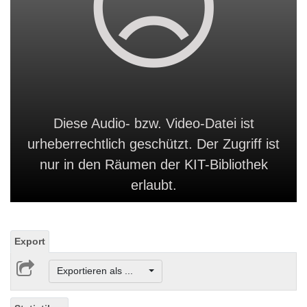
Diese Audio- bzw. Video-Datei ist
urheberrechtlich geschützt. Der Zugriff ist
nur in den Räumen der KIT-Bibliothek
erlaubt.
Export
Exportieren als ...