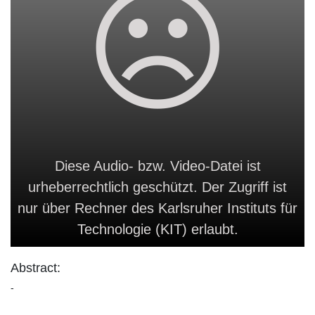
Diese Audio- bzw. Video-Datei ist
urheberrechtlich geschützt. Der Zugriff ist
nur über Rechner des Karlsruher Instituts für
Technologie (KIT) erlaubt.
Abstract:
-