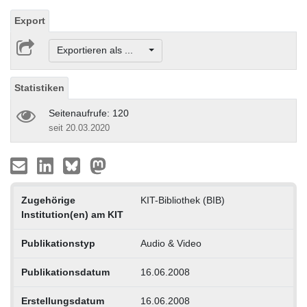
Export
Exportieren als ...
Statistiken
Seitenaufrufe: 120
seit 20.03.2020
Zugehörige
KIT-Bibliothek (BIB)
Institution(en) am KIT
Publikationstyp
Audio & Video
Publikationsdatum
16.06.2008
Erstellungsdatum
16.06.2008