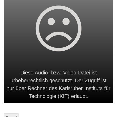
Diese Audio- bzw. Video-Datei ist
urheberrechtlich geschützt. Der Zugriff ist
nur über Rechner des Karlsruher Instituts für
Technologie (KIT) erlaubt.