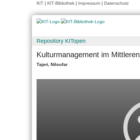
KIT
|
KIT-Bibliothek
|
Impressum
|
Datenschutz
Repository KITopen
Kulturmanagement im Mittlere
Tajeri, Niloufar