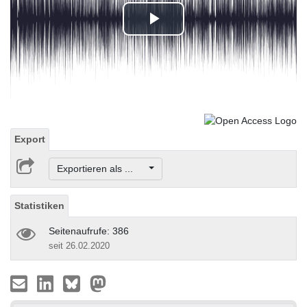
Play
Video
Export
Exportieren als ...
Statistiken
Seitenaufrufe: 386
seit 26.02.2020