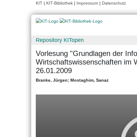
KIT
|
KIT-Bibliothek
|
Impressum
|
Datenschutz
Repository KITopen
Vorlesung "Grundlagen der Infor
Wirtschaftswissenschaften im
26.01.2009
Branke, Jürgen
;
Mostaghim, Sanaz