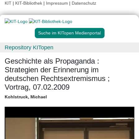
KIT
|
KIT-Bibliothek
|
Impressum
|
Datenschutz
Suche im KITopen Medienportal
Repository KITopen
Geschichte als Propaganda :
Strategien der Erinnerung im
deutschen Rechtsextremismus ;
Vortrag, 07.02.2009
Kohlstruck, Michael