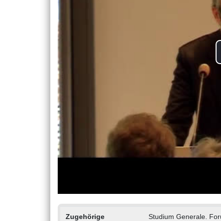
Zugehörige
Studium Generale. Fo