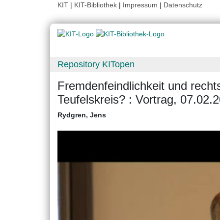
KIT
|
KIT-Bibliothek
|
Impressum
|
Datenschutz
Repository KITopen
Fremdenfeindlichkeit und rechts
Teufelskreis? : Vortrag, 07.02.
Rydgren, Jens