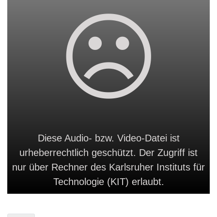
Diese Audio- bzw. Video-Datei ist
urheberrechtlich geschützt. Der Zugriff ist
nur über Rechner des Karlsruher Instituts für
Technologie (KIT) erlaubt.