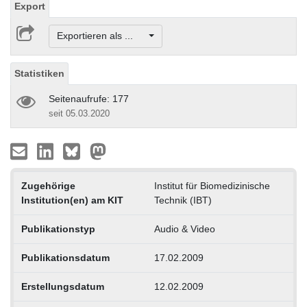
Export
Exportieren als ...
Statistiken
Seitenaufrufe: 177
seit 05.03.2020
Zugehörige
Institut für Biomedizinische
Institution(en) am KIT
Technik (IBT)
Publikationstyp
Audio & Video
Publikationsdatum
17.02.2009
Erstellungsdatum
12.02.2009