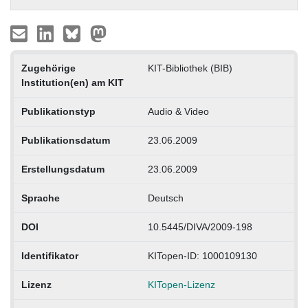
Zugehörige
KIT-Bibliothek (BIB)
Institution(en) am KIT
Publikationstyp
Audio & Video
Publikationsdatum
23.06.2009
Erstellungsdatum
23.06.2009
Sprache
Deutsch
DOI
10.5445/DIVA/2009-198
Identifikator
KITopen-ID: 1000109130
Lizenz
KITopen-Lizenz