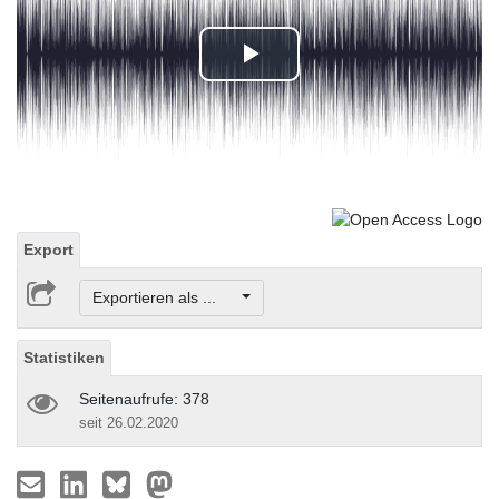
Play
Video
Export
Exportieren als ...
Statistiken
Seitenaufrufe: 378
seit 26.02.2020