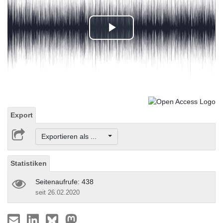
Play
Video
Export
Exportieren als ...
Statistiken
Seitenaufrufe: 438
seit 26.02.2020