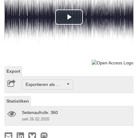
Play
Video
Export
Exportieren als ...
Statistiken
Seitenaufrufe: 360
seit 26.02.2020