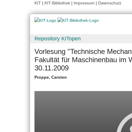
KIT
|
KIT-Bibliothek
|
Impressum
|
Datenschutz
Repository KITopen
Vorlesung "Technische Mechanik
Fakultät für Maschinenbau im
30.11.2009
Proppe, Carsten