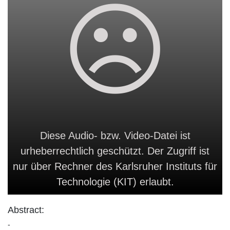
Diese Audio- bzw. Video-Datei ist
urheberrechtlich geschützt. Der Zugriff ist
nur über Rechner des Karlsruher Instituts für
Technologie (KIT) erlaubt.
Abstract:
-