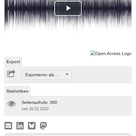
Play
Video
Export
Exportieren als ...
Statistiken
Seitenaufrufe: 360
seit 26.02.2020