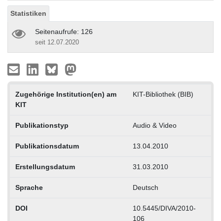
Statistiken
Seitenaufrufe: 126
seit 12.07.2020
Zugehörige Institution(en) am
KIT-Bibliothek (BIB)
KIT
Publikationstyp
Audio & Video
Publikationsdatum
13.04.2010
Erstellungsdatum
31.03.2010
Sprache
Deutsch
DOI
10.5445/DIVA/2010-
106