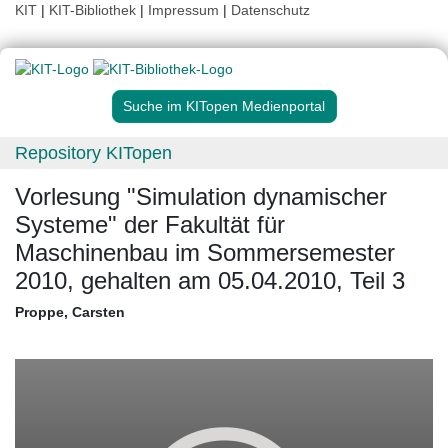
KIT
|
KIT-Bibliothek
|
Impressum
|
Datenschutz
Suche im KITopen Medienportal
Repository KITopen
Vorlesung "Simulation dynamischer
Systeme" der Fakultät für
Maschinenbau im Sommersemester
2010, gehalten am 05.04.2010, Teil 3
Proppe, Carsten