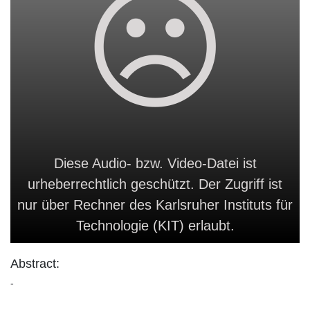
Diese Audio- bzw. Video-Datei ist
urheberrechtlich geschützt. Der Zugriff ist
nur über Rechner des Karlsruher Instituts für
Technologie (KIT) erlaubt.
Abstract:
-