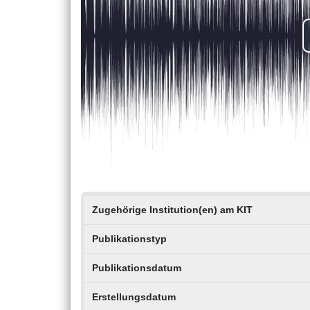
Zugehörige Institution(en) am KIT
Publikationstyp
Publikationsdatum
Erstellungsdatum