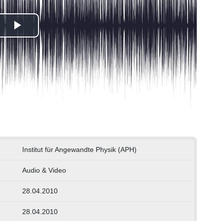
Play
Video
Institut für Angewandte Physik (APH)
Audio & Video
28.04.2010
28.04.2010