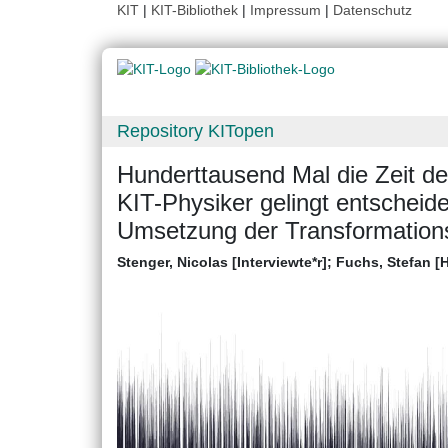
KIT
|
KIT-Bibliothek
|
Impressum
|
Datenschutz
Repository KITopen
Hunderttausend Mal die Zeit de
KIT-Physiker gelingt entscheide
Umsetzung der Transformation
Stenger, Nicolas [Interviewte*r]
;
Fuchs, Stefan [